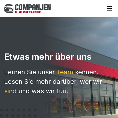
Etwas mehr über uns
Lernen Sie unser
Team
kennen.
Lesen Sie mehr darüber, wer wir
sind
und was wir
tun
.