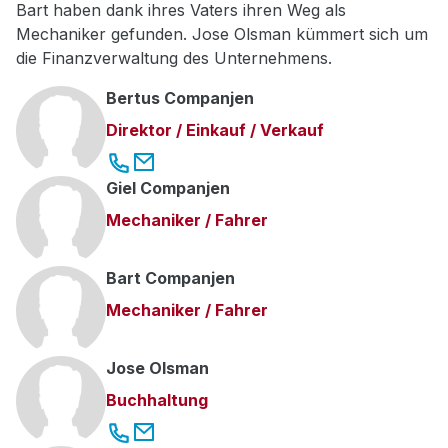
Bart haben dank ihres Vaters ihren Weg als
Mechaniker gefunden. Jose Olsman kümmert sich um
die Finanzverwaltung des Unternehmens.
Bertus Companjen
Direktor / Einkauf / Verkauf
Giel Companjen
Mechaniker / Fahrer
Bart Companjen
Mechaniker / Fahrer
Jose Olsman
Buchhaltung