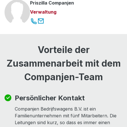
Priszilla Companjen
Verwaltung
Vorteile der
Zusammenarbeit mit dem
Companjen-Team
Persönlicher Kontakt
Companjen Bedrijfswagens B.V. ist ein
Familienunternehmen mit fünf Mitarbeitern. Die
Leitungen sind kurz, so dass es immer einen