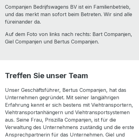
Companjen Bedrijfswagens BV ist ein Familienbetrieb,
und das merkt man sofort beim Betreten. Wir sind alle
füreinander da.
Auf dem Foto von links nach rechts: Bart Companjen,
Giel Companjen und Bertus Companjen.
Treffen Sie unser Team
Unser Geschäftsführer, Bertus Companjen, hat das
Unternehmen gegründet. Mit seiner langjährigen
Erfahrung kennt er sich bestens mit Viehtransportern,
Viehtransportanhängern und Viehtransportsystemen
aus. Seine Frau, Priszilla Companjen, ist für die
Verwaltung des Unternehmens zuständig und die erste
Ansprechpartnerin für das Unternehmen. Giel und