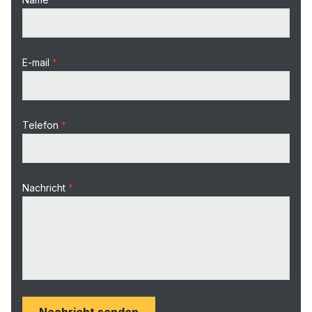
E-mail
Telefon
Nachricht