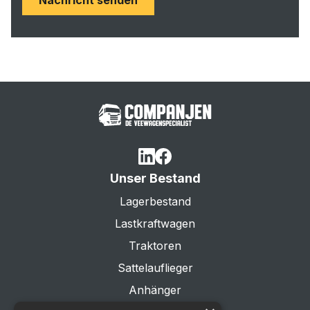
Nachricht senden
Unser Bestand
Lagerbestand
Lastkraftwagen
Traktoren
Sattelauflieger
Anhänger