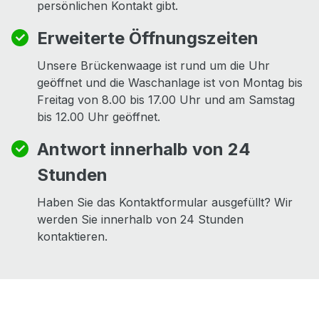
persönlichen Kontakt gibt.
Erweiterte Öffnungszeiten
Unsere Brückenwaage ist rund um die Uhr
geöffnet und die Waschanlage ist von Montag bis
Freitag von 8.00 bis 17.00 Uhr und am Samstag
bis 12.00 Uhr geöffnet.
Antwort innerhalb von 24
Stunden
Haben Sie das Kontaktformular ausgefüllt? Wir
werden Sie innerhalb von 24 Stunden
kontaktieren.