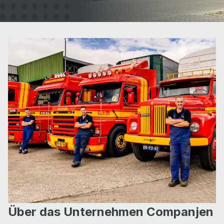
Über das Unternehmen Companjen