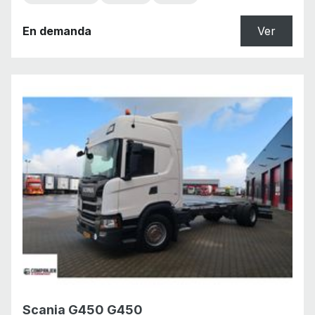
En demanda
Ver
Scania G450 G450