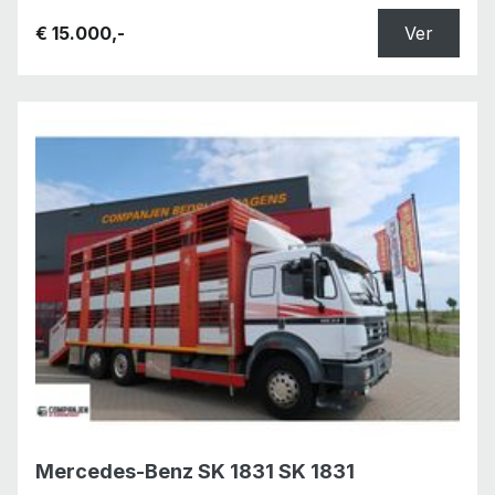
€ 15.000,-
Ver
Mercedes-Benz SK 1831 SK 1831