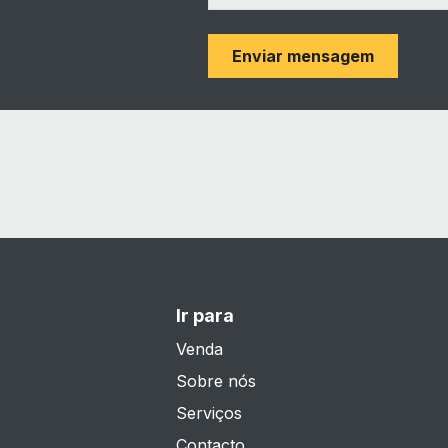
Enviar mensagem
Ir para
Venda
Sobre nós
Serviços
Contacto