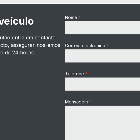
Nome
veículo
ntão entre em contacto
acto, assegurar-nos-emos
Correio electrónico
o de 24 horas.
Telefone
Mensagem