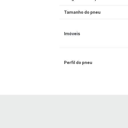
Tamanho do pneu
Imóveis
Perfil do pneu