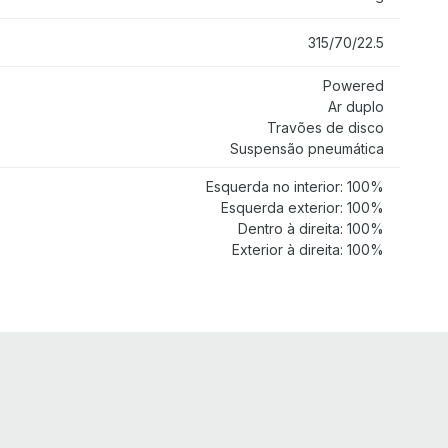
315/70/22.5
Powered
Ar duplo
Travões de disco
Suspensão pneumática
Esquerda no interior: 100%
Esquerda exterior: 100%
Dentro à direita: 100%
Exterior à direita: 100%