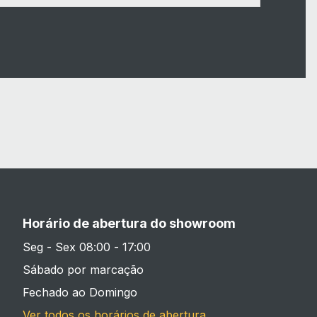
Horário de abertura do showroom
Seg - Sex 08:00 - 17:00
Sábado por marcação
Fechado ao Domingo
Ver todos os horários de abertura