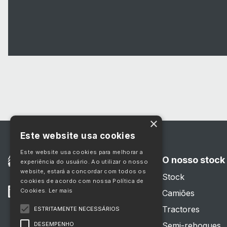
×
Este website usa cookies
Este website usa cookies para melhorar a
O nosso stock
experiência do usuário. Ao utilizar o nosso
website, estará a concordar com todos os
Stock
cookies de acordo com nossa Política de
Cookies.
Ler mais
Camiões
Tractores
ESTRITAMENTE NECESSÁRIOS
DESEMPENHO
Semi-reboques