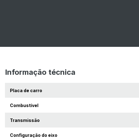
Informação técnica
Placa de carro
Combustível
Transmissão
Configuração do eixo