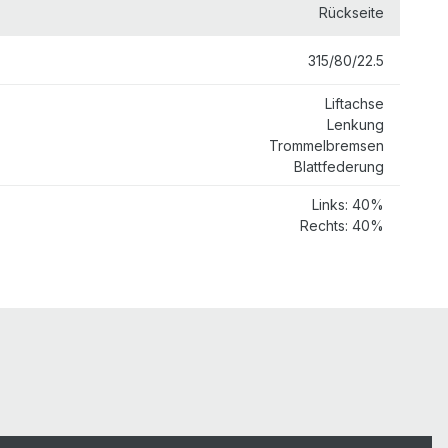
Rückseite
315/80/22.5
Liftachse
Lenkung
Trommelbremsen
Blattfederung
Links: 40%
Rechts: 40%