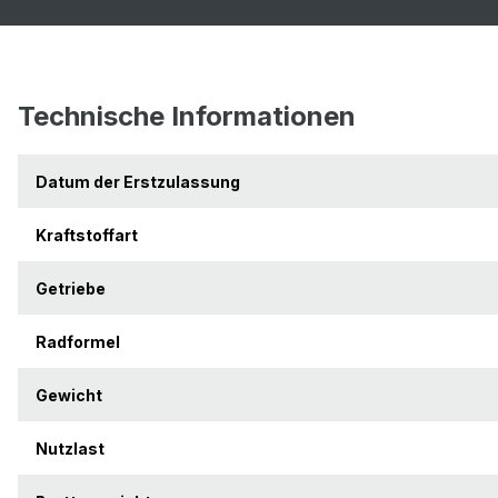
Technische Informationen
Datum der Erstzulassung
Kraftstoffart
Getriebe
Radformel
Gewicht
Nutzlast