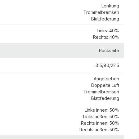
Lenkung
Trommelbremsen
Blattfederung
Links: 40%
Rechts: 40%
Rückseite
315/80/22.5
Angetrieben
Doppelte Luft
Trommelbremsen
Blattfederung
Links innen: 50%
Links außen: 50%
Rechts innen: 50%
Rechts außen: 50%