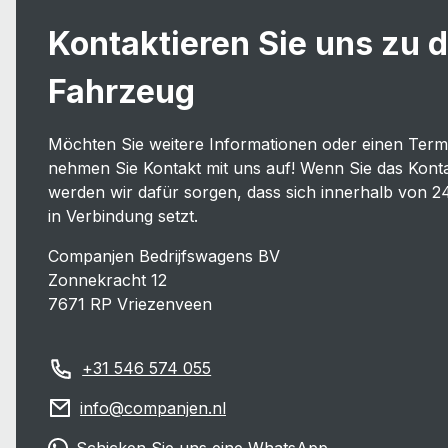
Kontaktieren Sie uns zu 
Fahrzeug
Möchten Sie weitere Informationen oder einen Ter
nehmen Sie Kontakt mit uns auf! Wenn Sie das Konta
werden wir dafür sorgen, dass sich innerhalb von 2
in Verbindung setzt.
Companjen Bedrijfswagens BV
Zonnekracht 12
7671 RP Vriezenveen
+31 546 574 055
info@companjen.nl