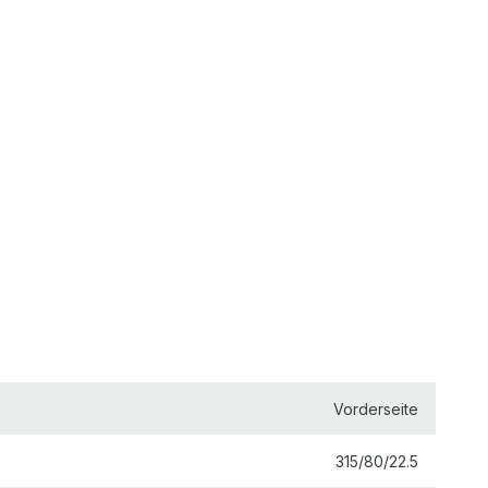
Vorderseite
315/80/22.5