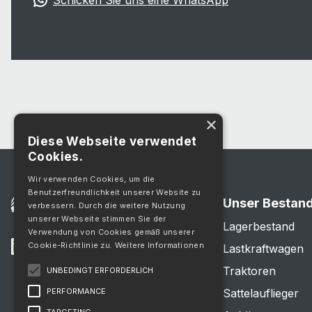
Schicken Sie uns eine WhatsApp
×
Diese Webseite verwendet
Cookies.
Wir verwenden Cookies, um die
Benutzerfreundlichkeit unserer Website zu
Unser Bestan
verbessern. Durch die weitere Nutzung
unserer Webseite stimmen Sie der
Lagerbestand
Verwendung von Cookies gemäß unserer
Cookie-Richtlinie zu.
Weitere Informationen
Lastkraftwagen
Traktoren
UNBEDINGT ERFORDERLICH
PERFORMANCE
Sattelauflieger