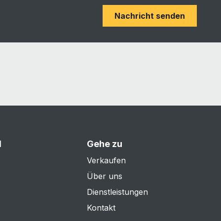
Nachricht senden
d
Gehe zu
Verkaufen
Über uns
Dienstleistungen
Kontakt