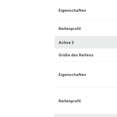
Eigenschaften
Reifenprofil
Achse 2
Größe des Reifens
Eigenschaften
Reifenprofil