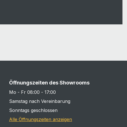
Öffnungszeiten des Showrooms
Mo - Fr 08:00 - 17:00
Samstag nach Vereinbarung
Sonntags geschlossen
Alle Öffnungszeiten anzeigen