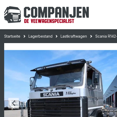
Startseite
Lagerbestand
Lastkraftwagen
Scania R142