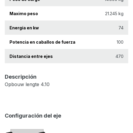
Maximo peso
21.245 kg
Energía en kw
74
Potencia en caballos de fuerza
100
Distancia entre ejes
470
Descripción
Opbouw lengte 4.10
Configuración del eje