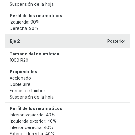
Suspensión de la hoja
Perfil de los neumáticos
Izquierda: 90%
Derecha: 90%
Eje 2
Posterior
Tamaño del neumático
1000 R20
Propiedades
Accionado
Doble aire
Frenos de tambor
Suspensión de la hoja
Perfil de los neumáticos
Interior izquierdo: 40%
Izquierda exterior: 40%
Interior derecha: 40%
Exterior derecha: 40%