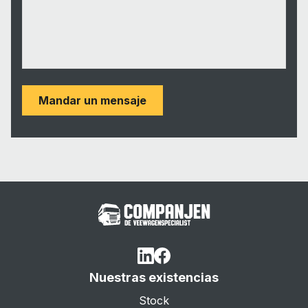
Mandar un mensaje
Nuestras existencias
Stock