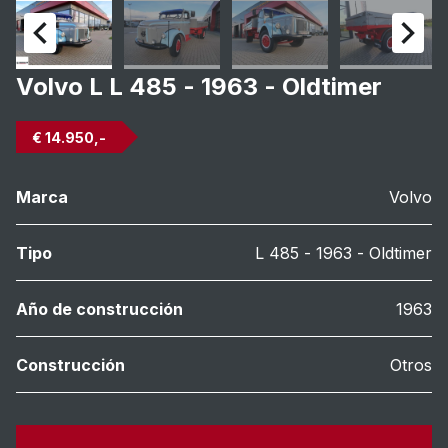
Volvo L L 485 - 1963 - Oldtimer
€ 14.950,-
Marca
Volvo
Tipo
L 485 - 1963 - Oldtimer
Año de construcción
1963
Construcción
Otros