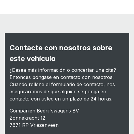
Contacte con nosotros sobre
este vehículo
¿Desea más información o concertar una cita?
Entonces póngase en contacto con nosotros.
Cuando rellene el formulario de contacto, nos
aseguraremos de que alguien se ponga en
contacto con usted en un plazo de 24 horas.
Companjen Bedrijfswagens BV
Zonnekracht 12
7671 RP Vriezenveen