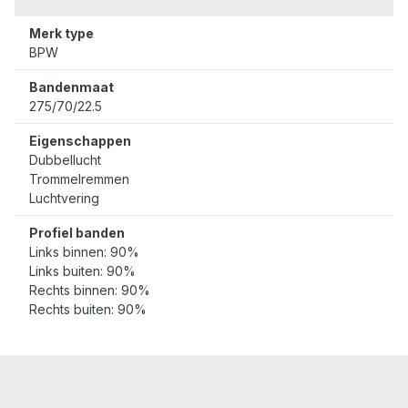
Merk type
BPW
Bandenmaat
275/70/22.5
Eigenschappen
Dubbellucht
Trommelremmen
Luchtvering
Profiel banden
Links binnen: 90%
Links buiten: 90%
Rechts binnen: 90%
Rechts buiten: 90%