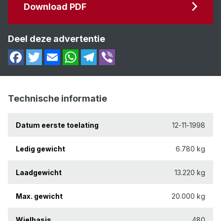
Download PDF
Deel deze advertentie
Technische informatie
Datum eerste toelating
12-11-1998
Ledig gewicht
6.780 kg
Laadgewicht
13.220 kg
Max. gewicht
20.000 kg
Wielbasis
480