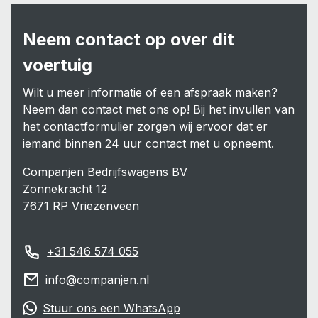
Neem contact op over dit
voertuig
Wilt u meer informatie of een afspraak maken?
Neem dan contact met ons op! Bij het invullen van
het contactformulier zorgen wij ervoor dat er
iemand binnen 24 uur contact met u opneemt.
Companjen Bedrijfswagens BV
Zonnekracht 12
7671 RP Vriezenveen
+31 546 574 055
info@companjen.nl
Stuur ons een WhatsApp